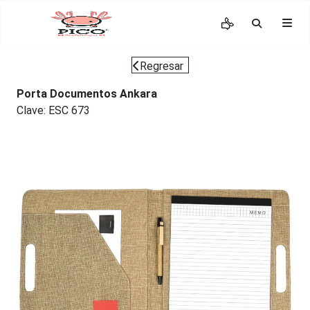
Regresar
Porta Documentos Ankara
Clave: ESC 673