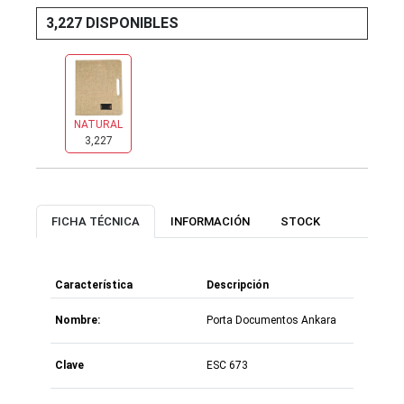
3,227 DISPONIBLES
NATURAL
3,227
FICHA TÉCNICA
INFORMACIÓN
STOCK
Característica
Descripción
Nombre:
Porta Documentos Ankara
Clave
ESC 673