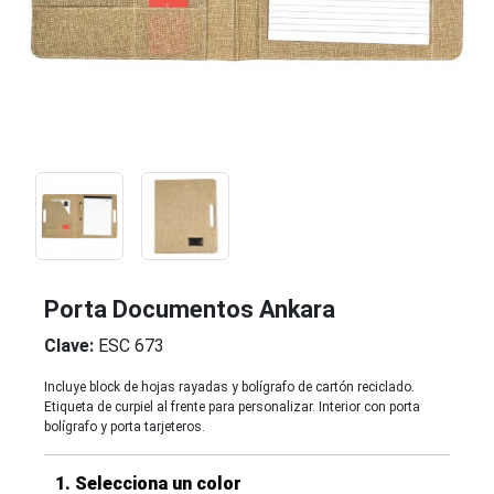
Porta Documentos Ankara
Clave:
ESC 673
Incluye block de hojas rayadas y bolígrafo de cartón reciclado.
Etiqueta de curpiel al frente para personalizar. Interior con porta
bolígrafo y porta tarjeteros.
1. Selecciona un color