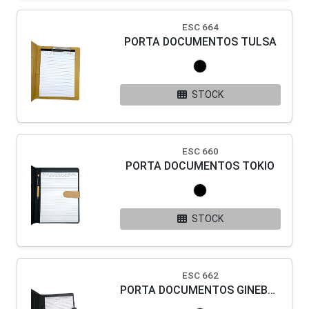
ESC 664
PORTA DOCUMENTOS TULSA
STOCK
ESC 660
PORTA DOCUMENTOS TOKIO
STOCK
ESC 662
PORTA DOCUMENTOS GINEBRA