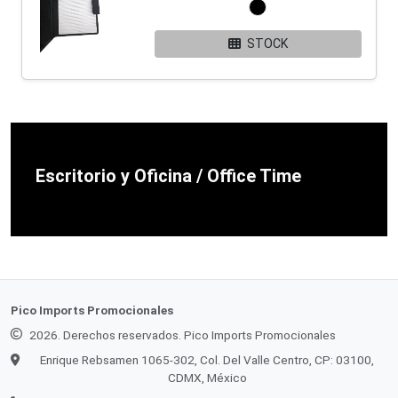
STOCK
Escritorio y Oficina / Office Time
Pico Imports Promocionales
2026. Derechos reservados. Pico Imports Promocionales
Enrique Rebsamen 1065-302, Col. Del Valle Centro, CP: 03100,
CDMX, México