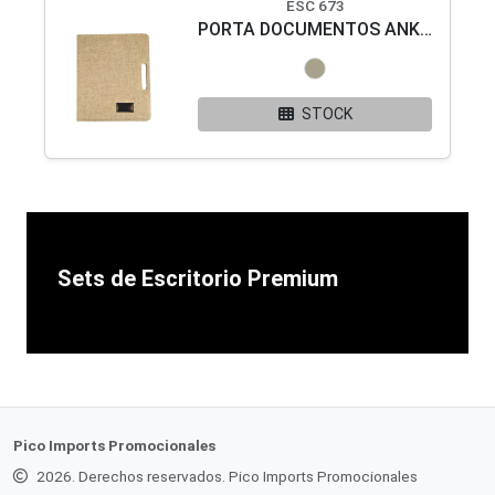
ESC 673
PORTA DOCUMENTOS ANKARA
STOCK
Sets de Escritorio Premium
Pico Imports Promocionales
2026. Derechos reservados. Pico Imports Promocionales