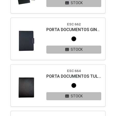
STOCK
ESC 662
PORTA DOCUMENTOS GINEBRA
STOCK
ESC 664
PORTA DOCUMENTOS TULSA
STOCK