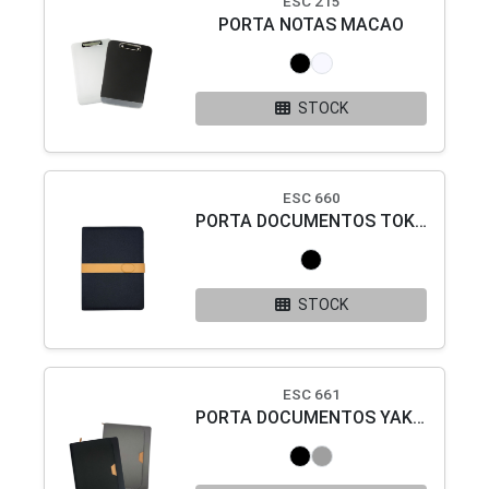
ESC 215
PORTA NOTAS MACAO
STOCK
ESC 660
PORTA DOCUMENTOS TOKIO
STOCK
ESC 661
PORTA DOCUMENTOS YAKARTA