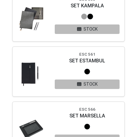
SET KAMPALA
STOCK
ESC 561
SET ESTAMBUL
STOCK
ESC 566
SET MARSELLA