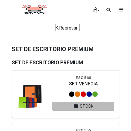
Regresar
SET DE ESCRITORIO PREMIUM
SET DE ESCRITORIO PREMIUM
ESC 560
SET VENECIA
STOCK
ESC 555