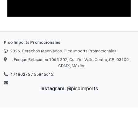
Pico Imports Promocionales
2026. Derechos reservados. Pico Imports Promocionales
Enrique Rebsamen 1065-302, Col. Del Valle Centro, CP: 03100,
CDMX, México
17180275 / 55845612
Instagram:
@pico.imports