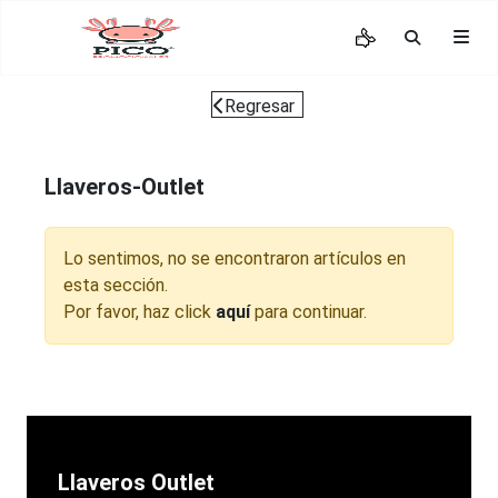
Regresar
Llaveros-Outlet
Lo sentimos, no se encontraron artículos en
esta sección.
Por favor, haz click
aquí
para continuar.
Llaveros Outlet